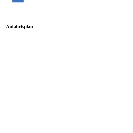
Anfahrtsplan