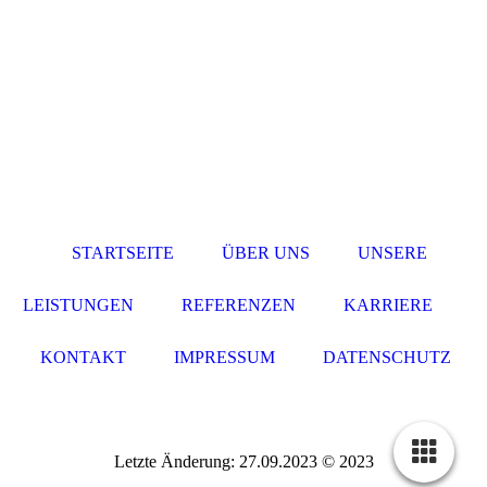
STARTSEITE
ÜBER UNS
UNSERE
LEISTUNGEN
REFERENZEN
KARRIERE
KONTAKT
IMPRESSUM
DATENSCHUTZ
Letzte Änderung: 27.09.2023 © 2023