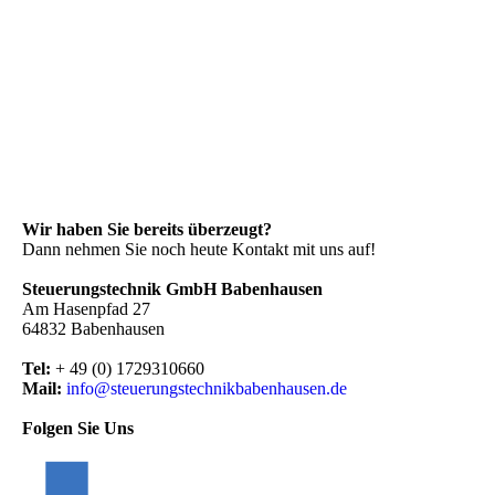
Wir haben Sie bereits überzeugt?
Dann nehmen Sie noch heute Kontakt mit uns auf!
Steuerungstechnik GmbH Babenhausen
Am Hasenpfad 27
64832 Babenhausen
Tel:
+ 49 (0) 1729310660
Mail:
info@steuerungstechnik­babenhausen.de
Folgen Sie Uns